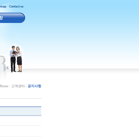
Home : 고객센타 :
공지사항