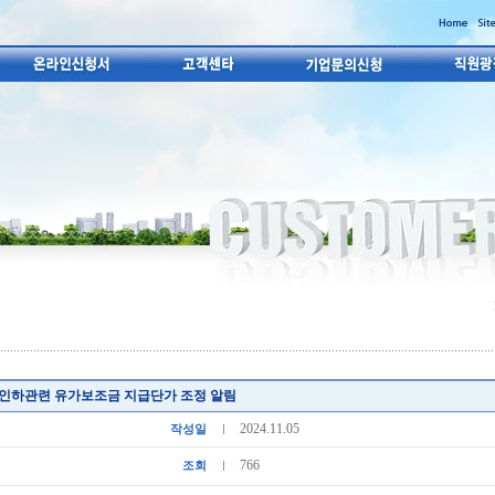
 인하관련 유가보조금 지급단가 조정 알림
2024.11.05
작성일
766
조회