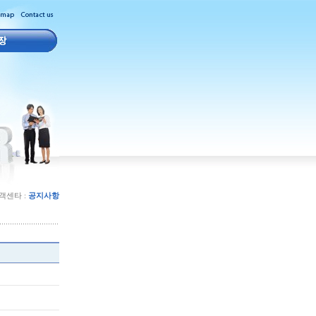
고객센타 :
공지사항