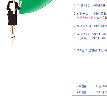
1. 지 급 대 상 : (08년 3
2. 신청서접수 : 08년 07월 
*(주유영수증자료는 7월
3. 보조금지급 : 08년 9월
4. 지 급 단 가 : (08년 03월
(경유) (08년 03월 
* 보조금 지급일은 예산 사
문의사항 있으
(TEL. 
화물유류
2008년